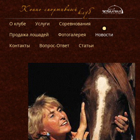
О клубе
Услуги
Соревнования
Продажа лошадей
Фотогалерея
Новости
Контакты
Вопрос-Ответ
Статьи