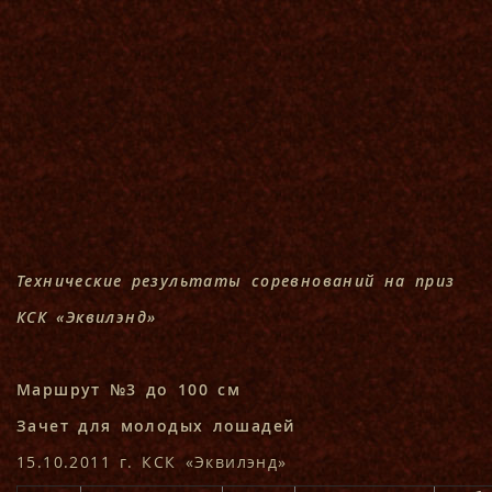
Технические результаты соревнований на приз
КСК «Эквилэнд»
Маршрут №3 до 100 см
Зачет для молодых лошадей
15.10.2011 г. КСК «Эквилэнд»