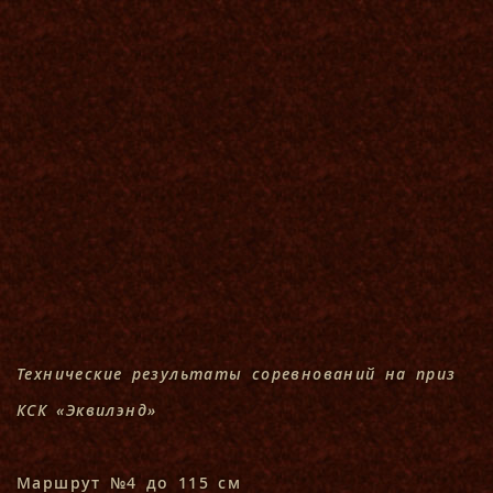
Технические результаты соревнований на приз
КСК «Эквилэнд»
Маршрут №4 до 115 см